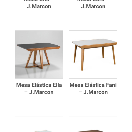
J.Marcon
J.Marcon
Mesa Elástica Ella
Mesa Elástica Fani
– J.Marcon
– J.Marcon