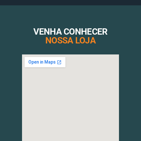
VENHA CONHECER
NOSSA LOJA