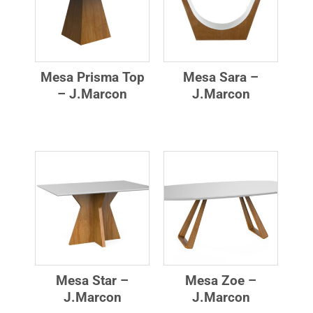
Mesa Prisma Top
Mesa Sara –
– J.Marcon
J.Marcon
Mesa Star –
Mesa Zoe –
J.Marcon
J.Marcon