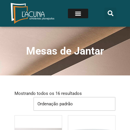
Mesas de Jantar
Mostrando todos os 16 resultados