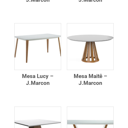
Mesa Lucy –
Mesa Maitê –
J.Marcon
J.Marcon