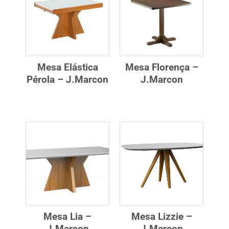
Mesa Elástica
Mesa Florença –
Pérola – J.Marcon
J.Marcon
Mesa Lia –
Mesa Lizzie –
J.Marcon
J.Marcon