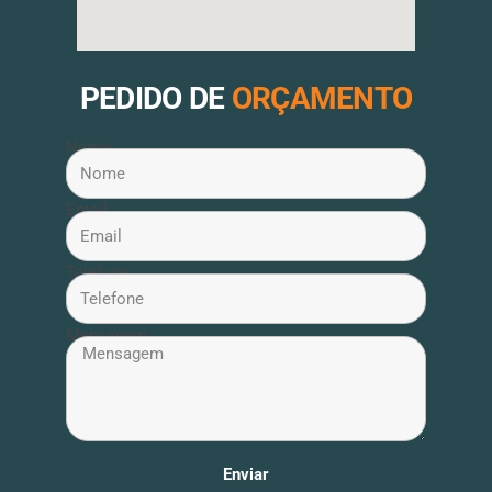
PEDIDO DE
ORÇAMENTO
Nome
Email
Telefone
Mensagem
Enviar