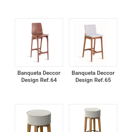
Banqueta Deccor
Banqueta Deccor
Design Ref.64
Design Ref.65