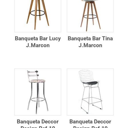
Banqueta Bar Lucy
Banqueta Bar Tina
J.Marcon
J.Marcon
Banqueta Deccor
Banqueta Deccor