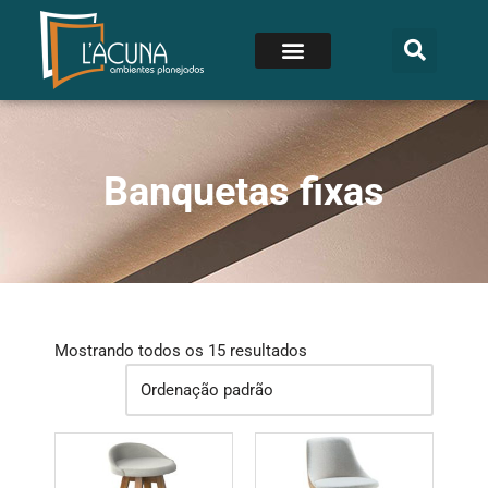
Banquetas fixas
Mostrando todos os 15 resultados