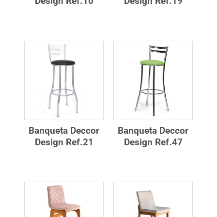
Design Ref.10
Design Ref.19
Banqueta Deccor
Banqueta Deccor
Design Ref.21
Design Ref.47