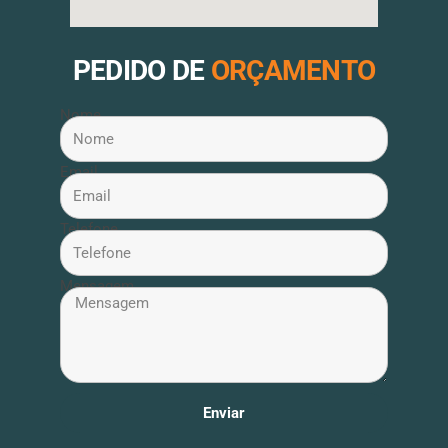
PEDIDO DE
ORÇAMENTO
Nome
Email
Telefone
Mensagem
Enviar