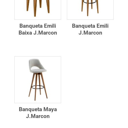
Banqueta Emili
Banqueta Emili
Baixa J.Marcon
J.Marcon
Banqueta Maya
J.Marcon