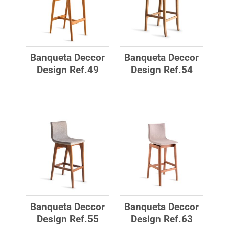
Banqueta Deccor
Banqueta Deccor
Design Ref.49
Design Ref.54
Banqueta Deccor
Banqueta Deccor
Design Ref.55
Design Ref.63