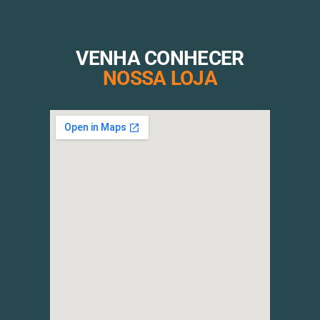
VENHA CONHECER
NOSSA LOJA