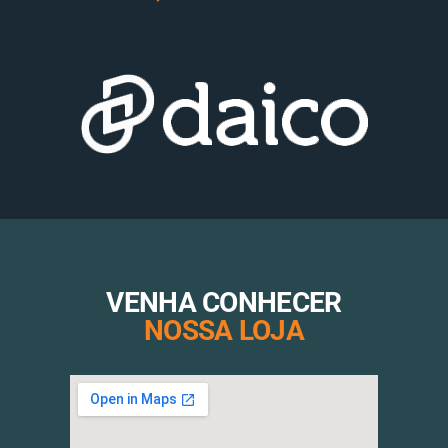
VENHA CONHECER
NOSSA LOJA