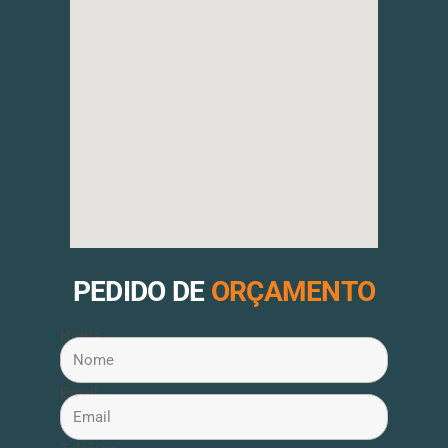
PEDIDO DE
ORÇAMENTO
Nome
Email