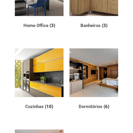
Home Office
(3)
Banheiros
(3)
Cozinhas
(10)
Dormitórios
(6)