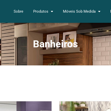
Sobre
Produtos
Móveis Sob Medida
Banheiros