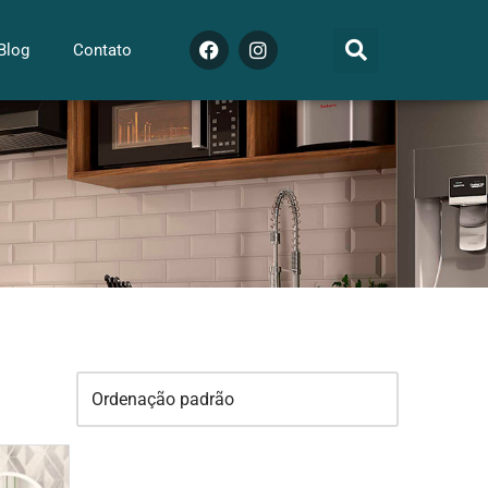
Blog
Contato