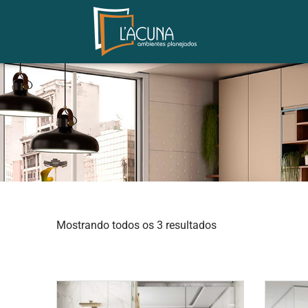
Mostrando todos os 3 resultados