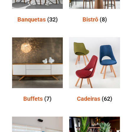
Banquetas
(32)
Bistrô
(8)
Buffets
(7)
Cadeiras
(62)