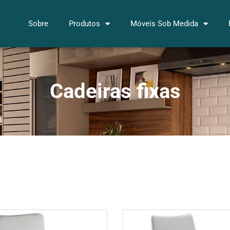
Sobre
Produtos
Móveis Sob Medida
Cadeiras fixas