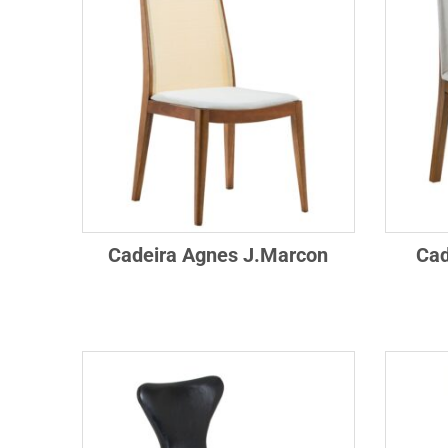
Cadeira Agnes J.Marcon
Cad