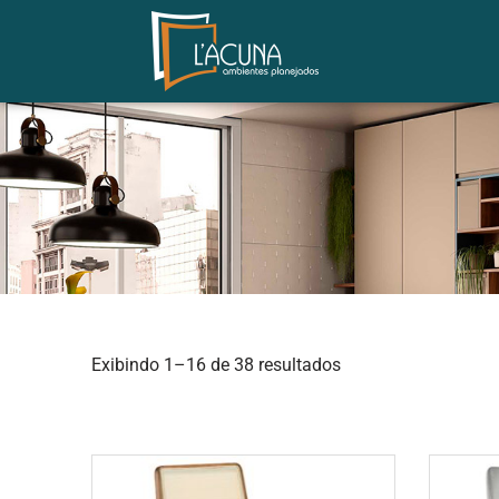
Exibindo 1–16 de 38 resultados