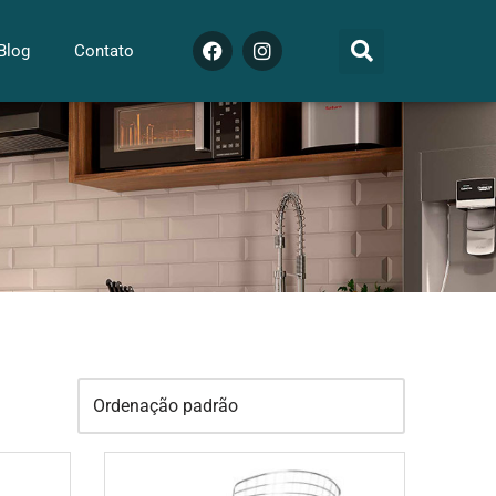
Blog
Contato