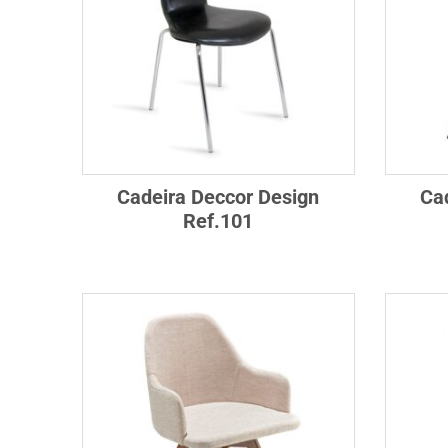
Cadeira Deccor Design
Ca
Ref.101