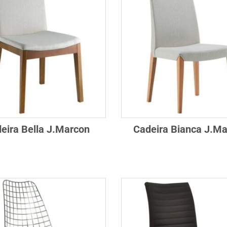
eira Bella J.Marcon
Cadeira Bianca J.M