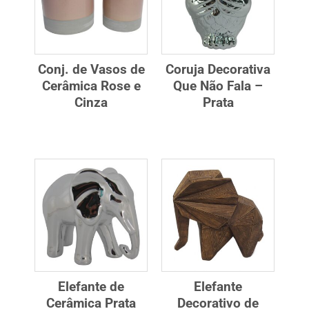
Conj. de Vasos de
Coruja Decorativa
Cerâmica Rose e
Que Não Fala –
Cinza
Prata
Elefante de
Elefante
Cerâmica Prata
Decorativo de