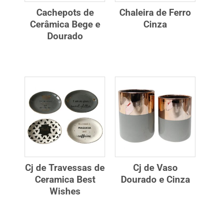
Cachepots de
Chaleira de Ferro
Cerâmica Bege e
Cinza
Dourado
Cj de Travessas de
Cj de Vaso
Ceramica Best
Dourado e Cinza
Wishes