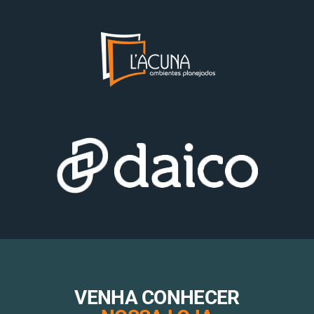
VENHA CONHECER