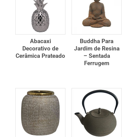
Abacaxi
Buddha Para
Decorativo de
Jardim de Resina
Cerâmica Prateado
– Sentada
Ferrugem