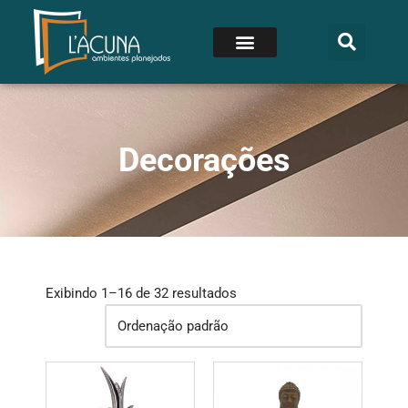
Decorações
Exibindo 1–16 de 32 resultados