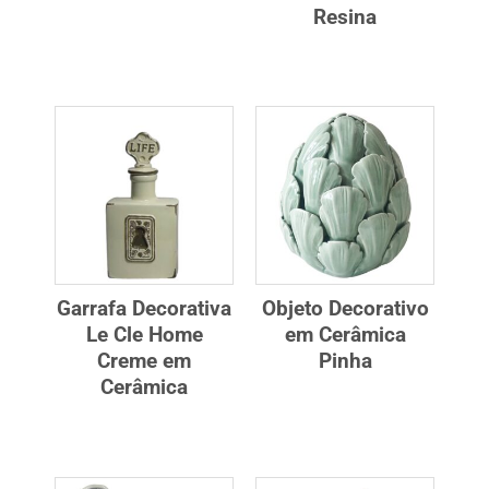
Resina
Garrafa Decorativa
Objeto Decorativo
Le Cle Home
em Cerâmica
Creme em
Pinha
Cerâmica