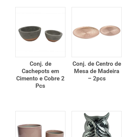
Conj. de
Conj. de Centro de
Cachepots em
Mesa de Madeira
Cimento e Cobre 2
– 2pcs
Pcs