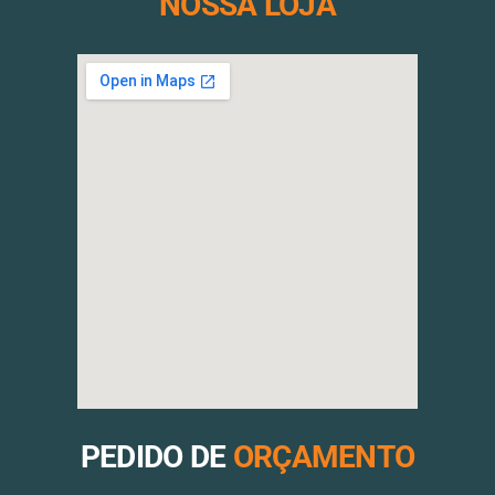
NOSSA LOJA
PEDIDO DE
ORÇAMENTO