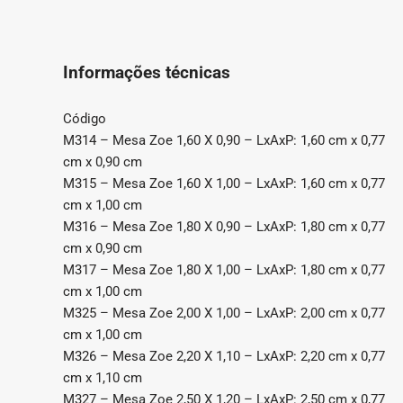
Informações técnicas
Código
M314 – Mesa Zoe 1,60 X 0,90 – LxAxP: 1,60 cm x 0,77
cm x 0,90 cm
M315 – Mesa Zoe 1,60 X 1,00 – LxAxP: 1,60 cm x 0,77
cm x 1,00 cm
M316 – Mesa Zoe 1,80 X 0,90 – LxAxP: 1,80 cm x 0,77
cm x 0,90 cm
M317 – Mesa Zoe 1,80 X 1,00 – LxAxP: 1,80 cm x 0,77
cm x 1,00 cm
M325 – Mesa Zoe 2,00 X 1,00 – LxAxP: 2,00 cm x 0,77
cm x 1,00 cm
M326 – Mesa Zoe 2,20 X 1,10 – LxAxP: 2,20 cm x 0,77
cm x 1,10 cm
M327 – Mesa Zoe 2,50 X 1,20 – LxAxP: 2,50 cm x 0,77