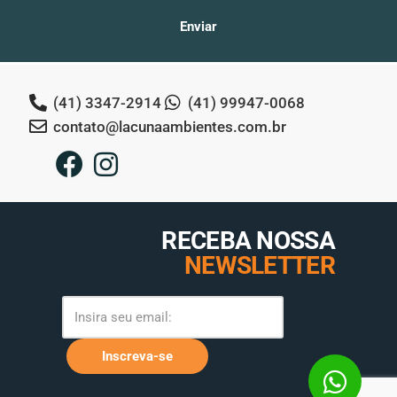
Enviar
(41) 3347-2914
(41) 99947-0068
contato@lacunaambientes.com.br
RECEBA NOSSA
NEWSLETTER