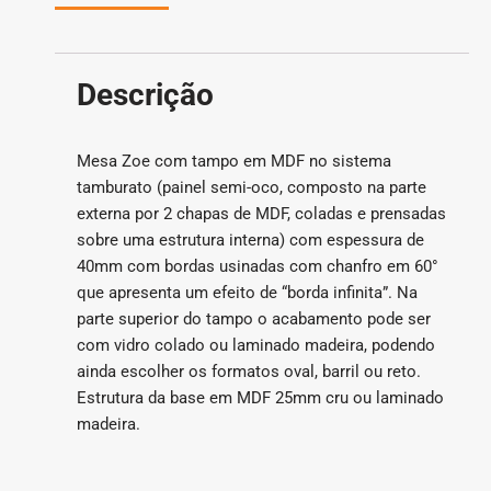
Descrição
Mesa Zoe com tampo em MDF no sistema
tamburato (painel semi-oco, composto na parte
externa por 2 chapas de MDF, coladas e prensadas
sobre uma estrutura interna) com espessura de
40mm com bordas usinadas com chanfro em 60°
que apresenta um efeito de “borda infinita”. Na
parte superior do tampo o acabamento pode ser
com vidro colado ou laminado madeira, podendo
ainda escolher os formatos oval, barril ou reto.
Estrutura da base em MDF 25mm cru ou laminado
madeira.