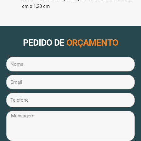
cm x 1,20 cm
PEDIDO DE
ORÇAMENTO
Nome
Email
Telefone
Mensagem