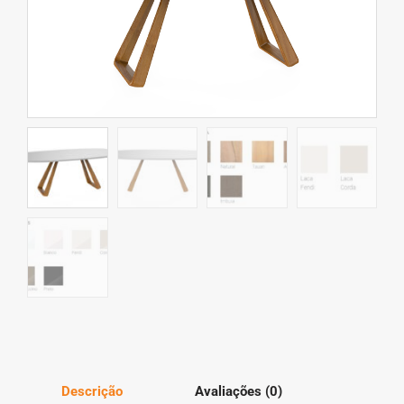
Descrição
Avaliações (0)