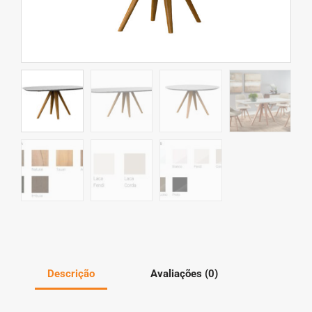
Descrição
Avaliações (0)