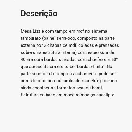
Descrição
Mesa Lizzie com tampo em mdf no sistema
tamburato (painel semi-oco, composto na parte
externa por 2 chapas de mdf, coladas e prensadas
sobre uma estrutura interna) com espessura de
40mm com bordas usinadas com chanfro em 60°
que apresenta um efeito de “borda infinita”. Na
parte superior do tampo o acabamento pode ser
com vidro colado ou laminado madeira, podendo
ainda escolher os formatos oval ou barril.
Estrutura da base em madeira maciça eucalipto.