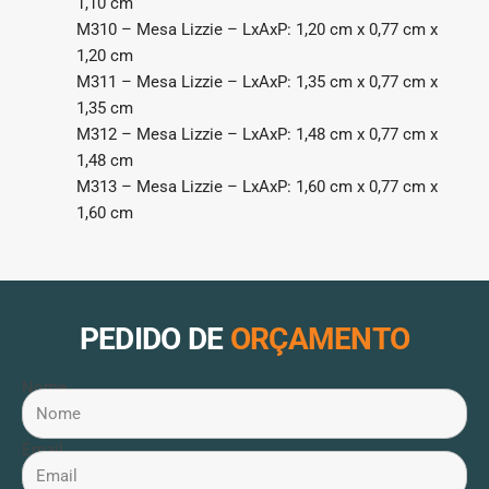
1,10 cm
M310 – Mesa Lizzie – LxAxP: 1,20 cm x 0,77 cm x
1,20 cm
M311 – Mesa Lizzie – LxAxP: 1,35 cm x 0,77 cm x
1,35 cm
M312 – Mesa Lizzie – LxAxP: 1,48 cm x 0,77 cm x
1,48 cm
M313 – Mesa Lizzie – LxAxP: 1,60 cm x 0,77 cm x
1,60 cm
PEDIDO DE
ORÇAMENTO
Nome
Email