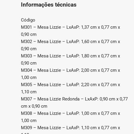
Informações técnicas
Código
M301 – Mesa Lizzie – LxAxP: 1,37 cm x 0,77 cm x
0,90 cm
M302 – Mesa Lizzie – LxAxP: 1,60 cm x 0,77 cm x
0,90 cm
M303 – Mesa Lizzie – LxAxP: 1,80 cm x 0,77 cm x
0,90 cm
M304 – Mesa Lizzie – LxAxP: 2,00 cm x 0,77 cm x
1,00 cm
M305 – Mesa Lizzie – LxAxP: 2,20 cm x 0,77 cm x
1,10 cm
M307 – Mesa Lizzie Redonda – LxAxP: 0,90 cm x 0,77
cm x 0,90 cm
M308 – Mesa Lizzie – LxAxP: 1,00 cm x 0,77 cm x
1,00 cm
M309 – Mesa Lizzie – LxAxP: 1,10 cm x 0,77 cm x