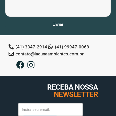
Enviar
(41) 3347-2914
(41) 99947-0068
contato@lacunaambientes.com.br
RECEBA NOSSA
NEWSLETTER