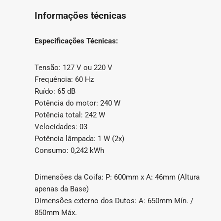
Informações técnicas
Especificações Técnicas:
Tensão: 127 V ou 220 V
Frequência: 60 Hz
Ruído: 65 dB
Potência do motor: 240 W
Potência total: 242 W
Velocidades: 03
Potência lâmpada: 1 W (2x)
Consumo: 0,242 kWh
Dimensões da Coifa: P: 600mm x A: 46mm (Altura
apenas da Base)
Dimensões externo dos Dutos: A: 650mm Mín. /
850mm Máx.