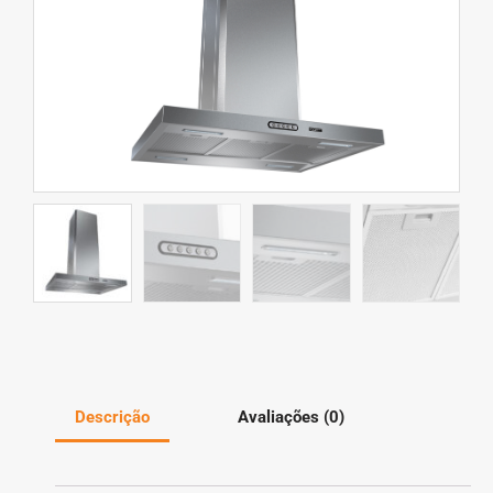
Descrição
Avaliações (0)