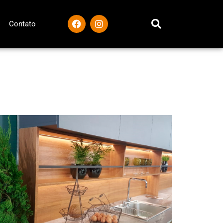
Contato