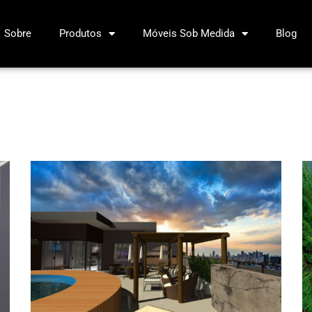
Sobre
Produtos
Móveis Sob Medida
Blog