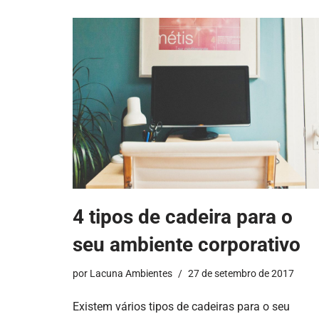
4 tipos de cadeira para o
seu ambiente corporativo
por
Lacuna Ambientes
27 de setembro de 2017
Existem vários tipos de cadeiras para o seu