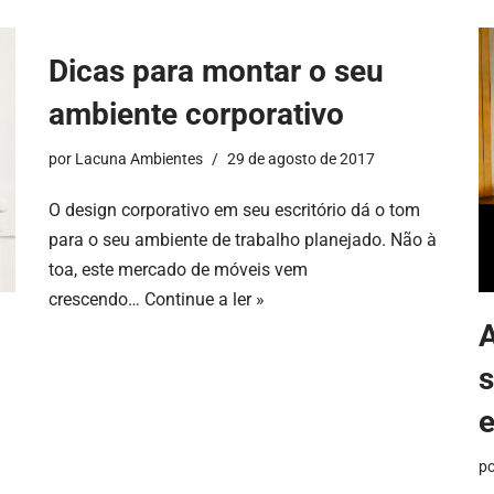
Dicas para montar o seu
ambiente corporativo
por
Lacuna Ambientes
29 de agosto de 2017
O design corporativo em seu escritório dá o tom
para o seu ambiente de trabalho planejado. Não à
toa, este mercado de móveis vem
crescendo…
Continue a ler »
A
s
p