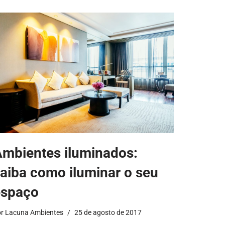
mbientes iluminados:
aiba como iluminar o seu
espaço
or
Lacuna Ambientes
25 de agosto de 2017