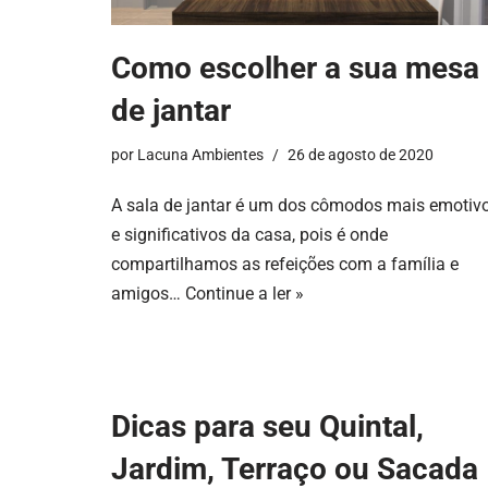
Como escolher a sua mesa
de jantar
por
Lacuna Ambientes
26 de agosto de 2020
A sala de jantar é um dos cômodos mais emotiv
e significativos da casa, pois é onde
compartilhamos as refeições com a família e
amigos…
Continue a ler »
Dicas para seu Quintal,
Jardim, Terraço ou Sacada