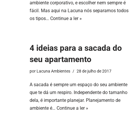
ambiente corporativo, e escolher nem sempre é
fácil. Mas aqui na Lacuna nós separamos todos
os tipos…
Continue a ler »
4 ideias para a sacada do
seu apartamento
por
Lacuna Ambientes
28 de julho de 2017
A sacada é sempre um espaço do seu ambiente
que te dá um respiro. Independente do tamanho
dela, é importante planejar. Planejamento de
ambiente é…
Continue a ler »