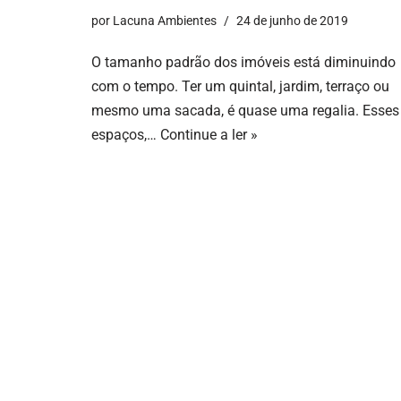
por
Lacuna Ambientes
24 de junho de 2019
O tamanho padrão dos imóveis está diminuindo
com o tempo. Ter um quintal, jardim, terraço ou
mesmo uma sacada, é quase uma regalia. Esses
espaços,…
Continue a ler »