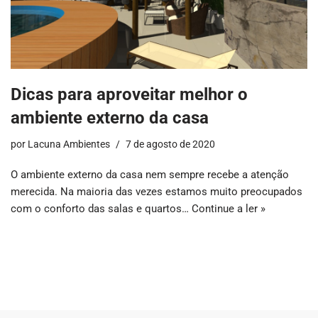
Dicas para aproveitar melhor o
ambiente externo da casa
por
Lacuna Ambientes
7 de agosto de 2020
O ambiente externo da casa nem sempre recebe a atenção
merecida. Na maioria das vezes estamos muito preocupados
com o conforto das salas e quartos…
Continue a ler »