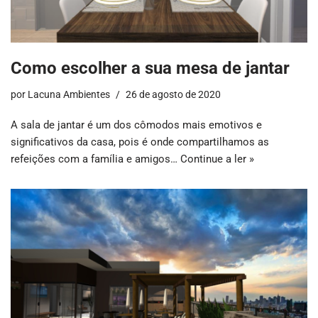
Como escolher a sua mesa de jantar
por
Lacuna Ambientes
26 de agosto de 2020
A sala de jantar é um dos cômodos mais emotivos e
significativos da casa, pois é onde compartilhamos as
refeições com a família e amigos…
Continue a ler »